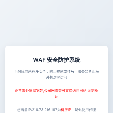
WAF 安全防护系统
为保障网站程序安全，防止被黑或挂马，服务器禁止海
外机房IP访问
正常海外家庭宽带,公司网络等可直接访问网站,无需验
证
您当前IP:
216.73.216.197
为
机房IP
，疑似使用代理