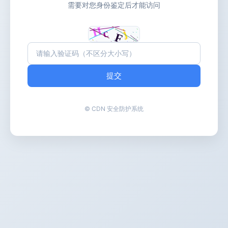
需要对您身份鉴定后才能访问
提交
© CDN 安全防护系统