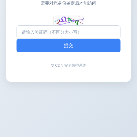
需要对您身份鉴定后才能访问
提交
© CDN 安全防护系统