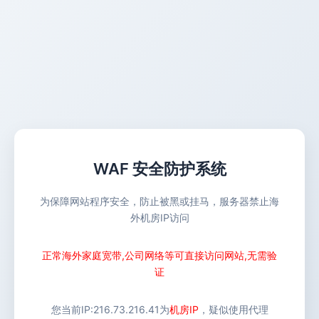
WAF 安全防护系统
为保障网站程序安全，防止被黑或挂马，服务器禁止海
外机房IP访问
正常海外家庭宽带,公司网络等可直接访问网站,无需验
证
您当前IP:
216.73.216.41
为
机房IP
，疑似使用代理