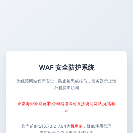
WAF 安全防护系统
为保障网站程序安全，防止被黑或挂马，服务器禁止海
外机房IP访问
正常海外家庭宽带,公司网络等可直接访问网站,无需验
证
您当前IP:
216.73.217.84
为
机房IP
，疑似使用代理
需要对您身份鉴定后才能访问